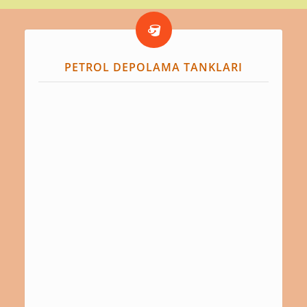
PETROL DEPOLAMA TANKLARI