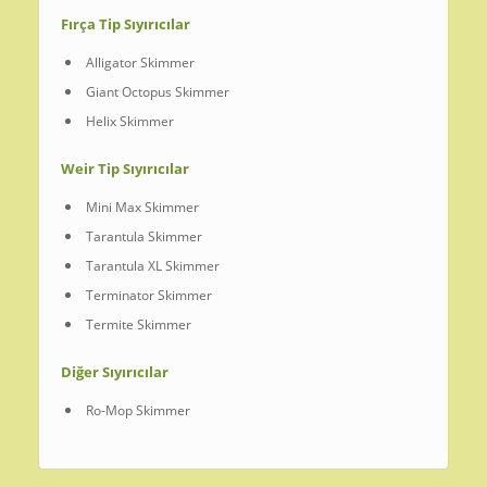
Fırça Tip Sıyırıcılar
Alligator Skimmer
Giant Octopus Skimmer
Helix Skimmer
Weir Tip Sıyırıcılar
Mini Max Skimmer
Tarantula Skimmer
Tarantula XL Skimmer
Terminator Skimmer
Termite Skimmer
Diğer Sıyırıcılar
Ro-Mop Skimmer