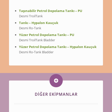
Taşınabilir Petrol Depolama Tankı – PU
Desmi TroilTank
Tankı – Hypalon Kauçuk
Desmi Ro-Tank
Yüzer Petrol Depolama Tankı – PU
Desmi TroilTank Bladder
Yüzer Petrol Depolama Tankı – Hypalon Kauçuk
Desmi Ro-Tank Bladder
DİĞER EKİPMANLAR