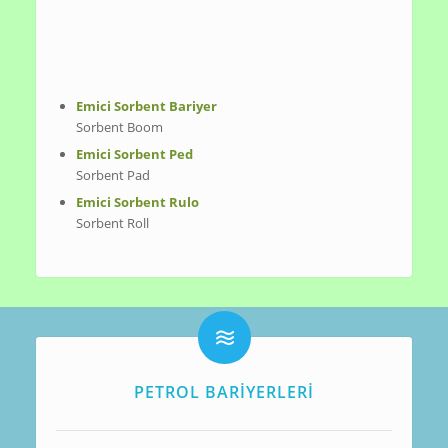
Emici Sorbent Bariyer
Sorbent Boom
Emici Sorbent Ped
Sorbent Pad
Emici Sorbent Rulo
Sorbent Roll
PETROL BARİYERLERİ