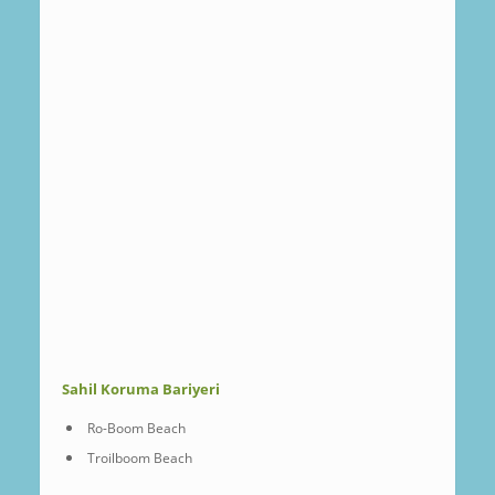
Sahil Koruma Bariyeri
Ro-Boom Beach
Troilboom Beach