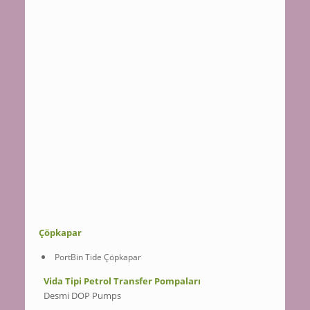
Çöpkapar
PortBin Tide Çöpkapar
Vida Tipi Petrol Transfer Pompaları
Desmi DOP Pumps