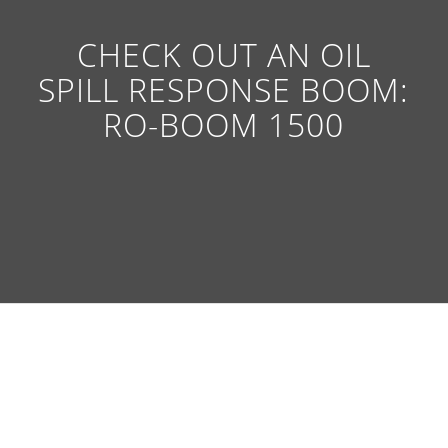
CHECK OUT AN OIL
SPILL RESPONSE BOOM:
RO-BOOM 1500