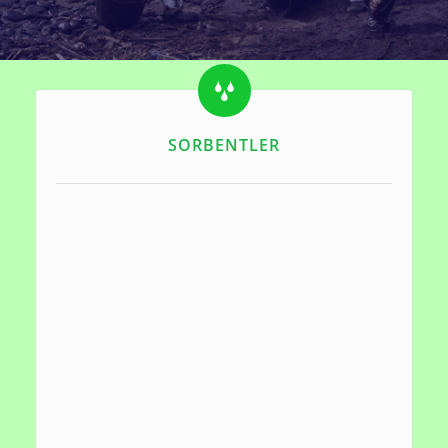
SORBENTLER