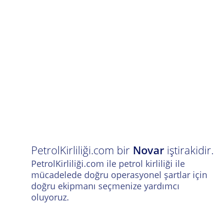
PetrolKirliliği.com bir
Novar
iştirakidir.
PetrolKirliliği.com ile petrol kirliliği ile
mücadelede doğru operasyonel şartlar için
doğru ekipmanı seçmenize yardımcı
oluyoruz.